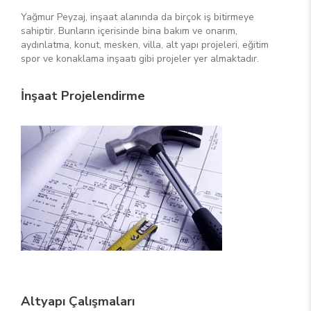
Yağmur Peyzaj, inşaat alanında da birçok iş bitirmeye
sahiptir. Bunların içerisinde bina bakım ve onarım,
aydınlatma, konut, mesken, villa, alt yapı projeleri, eğitim
spor ve konaklama inşaatı gibi projeler yer almaktadır.
İnşaat Projelendirme
Altyapı Çalışmaları