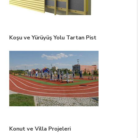
Koşu ve Yürüyüş Yolu Tartan Pist
Konut ve Villa Projeleri