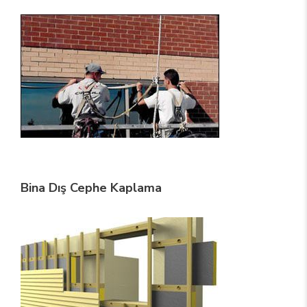
Bina Dış Cephe Kaplama