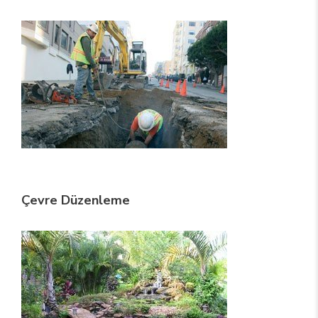
Çevre Düzenleme