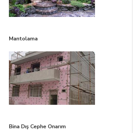
Mantolama
Bina Dış Cephe Onarım